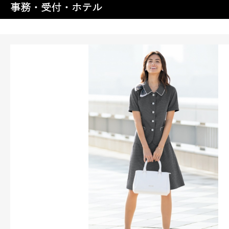
事務・受付・ホテル