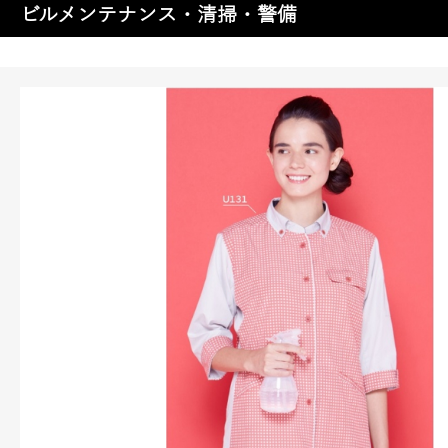
ビルメンテナンス・清掃・警備