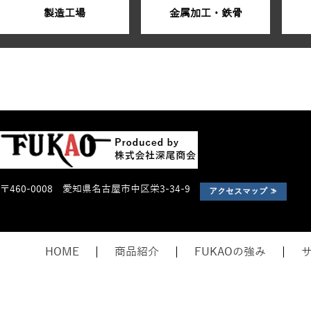
製造工場
金属加工・鉄骨
〒460-0008 愛知県名古屋市中区栄3-34-9
アクセスマップ ≫
HOME
商品紹介
FUKAOの強み