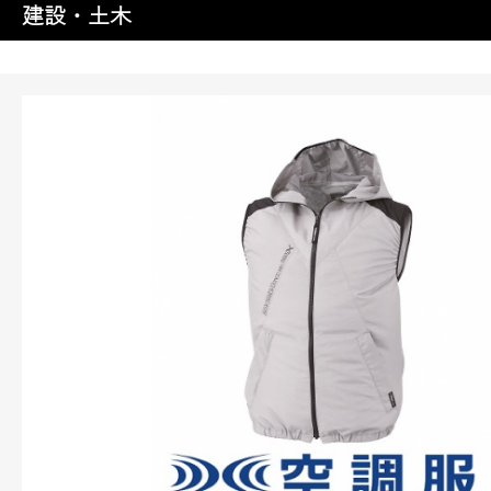
建設・土木